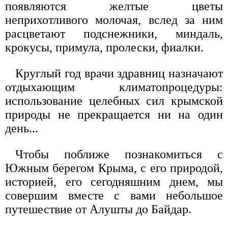
появляются желтые цветы
неприхотливого молочая, вслед за ним
расцветают подснежники, миндаль,
крокусы, примула, пролески, фиалки.
Круглый год врачи здравниц назначают
отдыхающим климатопроцедуры:
использование целебных сил крымской
природы не прекращается ни на один
день...
Чтобы поближе познакомиться с
Южным берегом Крыма, с его природой,
историей, его сегодняшним днем, мы
совершим вместе с вами небольшое
путешествие от Алушты до Байдар.