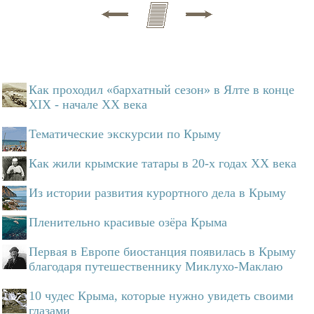
Как проходил «бархатный сезон» в Ялте в конце
XIX - начале XX века
Тематические экскурсии по Крыму
Как жили крымские татары в 20-х годах ХХ века
Из истории развития курортного дела в Крыму
Пленительно красивые озёра Крыма
Первая в Европе биостанция появилась в Крыму
благодаря путешественнику Миклухо-Маклаю
10 чудес Крыма, которые нужно увидеть своими
глазами