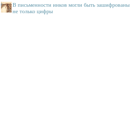
В письменности инков могли быть зашифрованы
не только цифры