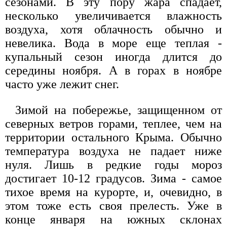
сезонами. В эту пору жара спадает,
несколько увеличивается влажность
воздуха, хотя облачность обычно и
невелика. Вода в море еще теплая -
купальный сезон иногда длится до
середины ноября. А в горах в ноябре
часто уже лежит снег.
Зимой на побережье, защищенном от
северных ветров горами, теплее, чем на
территории остального Крыма. Обычно
температура воздуха не падает ниже
нуля. Лишь в редкие годы мороз
достигает 10-12 градусов. Зима - самое
тихое время на курорте, и, очевидно, в
этом тоже есть своя прелесть. Уже в
конце января на южных склонах