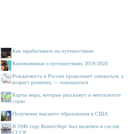
Как зарабатывать на путешествиях
Киноновинки о путешествиях 2019-2020
Рождаемость в России продолжает снижаться, а
возраст рожениц — повышаться
Карты мира, которые расскажут о менталитете
стран
Получение высшего образования в США
В 1946 году Кенигсберг был включен в состав
СССР