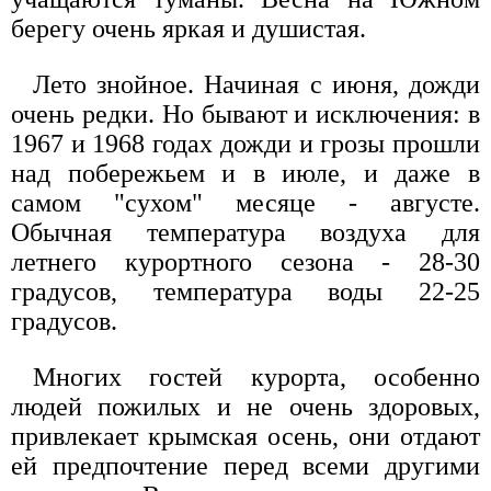
берегу очень яркая и душистая.
Лето знойное. Начиная с июня, дожди
очень редки. Но бывают и исключения: в
1967 и 1968 годах дожди и грозы прошли
над побережьем и в июле, и даже в
самом "сухом" месяце - августе.
Обычная температура воздуха для
летнего курортного сезона - 28-30
градусов, температура воды 22-25
градусов.
Многих гостей курорта, особенно
людей пожилых и не очень здоровых,
привлекает крымская осень, они отдают
ей предпочтение перед всеми другими