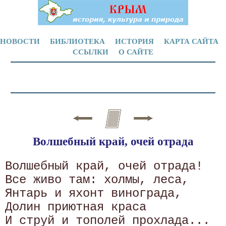
НОВОСТИ
БИБЛИОТЕКА
ИСТОРИЯ
КАРТА САЙТА
ССЫЛКИ
О САЙТЕ
Волшебный край, очей отрада
Волшебный край, очей отрада! 

Все живо там: холмы, леса, 

Янтарь и яхонт винограда, 

Долин приютная краса 
