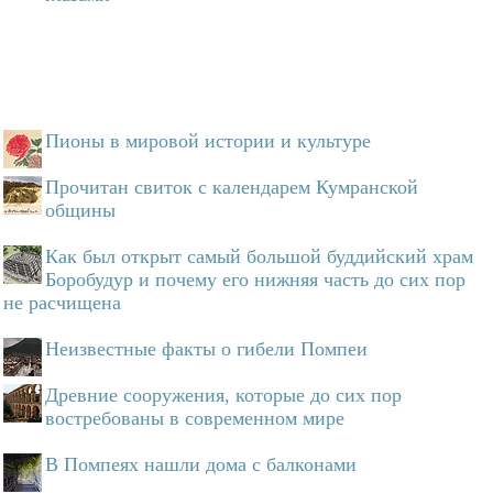
Пионы в мировой истории и культуре
Прочитан свиток с календарем Кумранской
общины
Как был открыт самый большой буддийский храм
Боробудур и почему его нижняя часть до сих пор
не расчищена
Неизвестные факты о гибели Помпеи
Древние сооружения, которые до сих пор
востребованы в современном мире
В Помпеях нашли дома с балконами