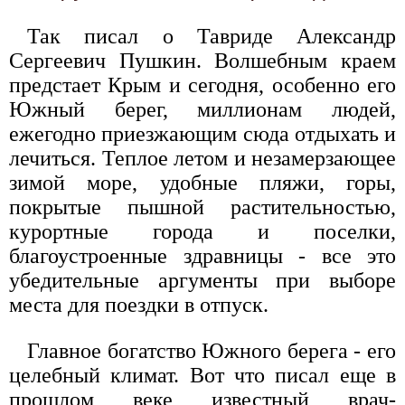
Так писал о Тавриде Александр
Сергеевич Пушкин. Волшебным краем
предстает Крым и сегодня, особенно его
Южный берег, миллионам людей,
ежегодно приезжающим сюда отдыхать и
лечиться. Теплое летом и незамерзающее
зимой море, удобные пляжи, горы,
покрытые пышной растительностью,
курортные города и поселки,
благоустроенные здравницы - все это
убедительные аргументы при выборе
места для поездки в отпуск.
Главное богатство Южного берега - его
целебный климат. Вот что писал еще в
прошлом веке известный врач-