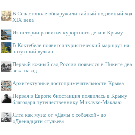
В Севастополе обнаружили тайный подземный ход
XIX века
Из истории развития курортного дела в Крыму
В Коктебеле появится туристический маршрут на
потухший вулкан
Первый южный сад России появился в Никите два
века назад
Архитектурные достопримечательности Крыма
Первая в Европе биостанция появилась в Крыму
благодаря путешественнику Миклухо-Маклаю
Ялта как муза: от «Дамы с собачкой» до
«Двенадцати стульев»