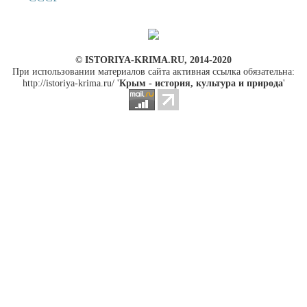
© ISTORIYA-KRIMA.RU, 2014-2020
При использовании материалов сайта активная ссылка обязательна:
http://istoriya-krima.ru/ '
Крым - история, культура и природа
'