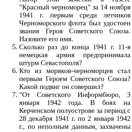
"Красный черноморец" за 14 ноября
1941 г. первым среди летчиков
Черноморского флота был удостоен
звания Героя Советского Союза.
Назовите его имя.
Сколько раз до конца 1941 г. 11-я
немецкая армия предпринимала
штурм Севастополя?
Кто из моряков-черноморцев стал
первым Героем Советского Союза?
Какой подвиг он совершил?
"От Советского Информбюро, 3
января 1942 года. В боях на
Керченском полуострове за период с
28 декабря 1941 г. по 2 января 1942
г., по неполным данным, захвачены