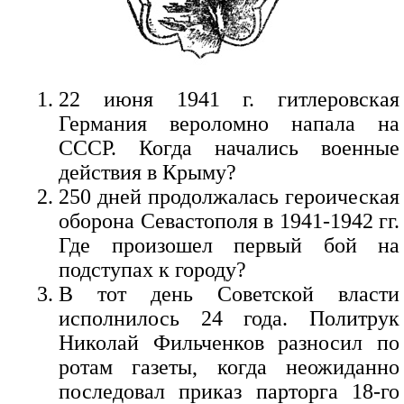
22 июня 1941 г. гитлеровская
Германия вероломно напала на
СССР. Когда начались военные
действия в Крыму?
250 дней продолжалась героическая
оборона Севастополя в 1941-1942 гг.
Где произошел первый бой на
подступах к городу?
В тот день Советской власти
исполнилось 24 года. Политрук
Николай Фильченков разносил по
ротам газеты, когда неожиданно
последовал приказ парторга 18-го