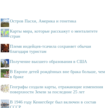
Остров Пасхи, Америка и генетика
Карты мира, которые расскажут о менталитете
стран
Племя индейцев-тсачила сохраняет обычаи
благодаря туристам
Получение высшего образования в США
В Европе детей рождённых вне брака больше, чем
в браке
Географы создали карты, отражающие изменения
поверхности Земли за последние 25 лет
В 1946 году Кенигсберг был включен в состав
СССР