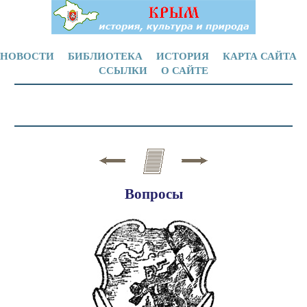
НОВОСТИ
БИБЛИОТЕКА
ИСТОРИЯ
КАРТА САЙТА
ССЫЛКИ
О САЙТЕ
Вопросы