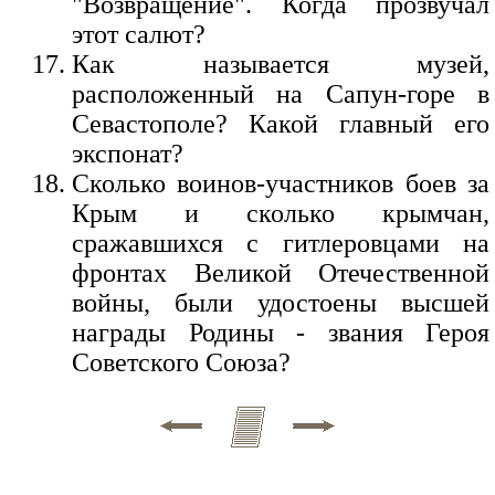
"Возвращение". Когда прозвучал
этот салют?
Как называется музей,
расположенный на Сапун-горе в
Севастополе? Какой главный его
экспонат?
Сколько воинов-участников боев за
Крым и сколько крымчан,
сражавшихся с гитлеровцами на
фронтах Великой Отечественной
войны, были удостоены высшей
награды Родины - звания Героя
Советского Союза?