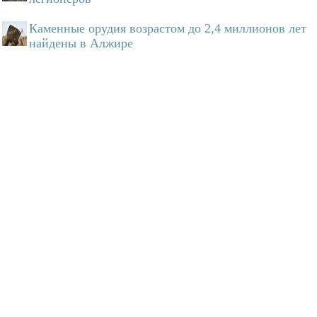
Каменные орудия возрастом до 2,4 миллионов лет
найдены в Алжире