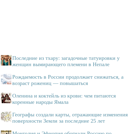
Последние из тхару: загадочные татуировки у
женщин вымирающего племени в Непале
Рождаемость в России продолжает снижаться, а
возраст рожениц — повышаться
Оленина и коктейль из крови: чем питаются
коренные народы Ямала
Географы создали карты, отражающие изменения
поверхности Земли за последние 25 лет
Монголия и Эфиопия обогнали Россию по