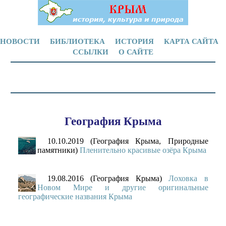
НОВОСТИ
БИБЛИОТЕКА
ИСТОРИЯ
КАРТА САЙТА
ССЫЛКИ
О САЙТЕ
География Крыма
10.10.2019 (География Крыма, Природные
памятники)
Пленительно красивые озёра Крыма
19.08.2016 (География Крыма)
Лоховка в
Новом Мире и другие оригинальные
географические названия Крыма