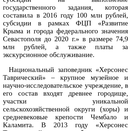
государственного задания, которая
составила в 2016 году 100 млн рублей,
субсидии в рамках ФЦП «Развитие
Крыма и города федерального значения
Севастополя до 2020 г.» в размере 74,9
млн рублей, а также платы за
экскурсионное обслуживание.
Национальный заповедник «Херсонес
Таврический» – крупное музейное и
научно-исследовательское учреждение, в
его состав входят древнее городище,
участки уникальной
сельскохозяйственной округи (хоры) и
средневековые крепости Чембало и
Каламита. В 2013 году «Херсонес