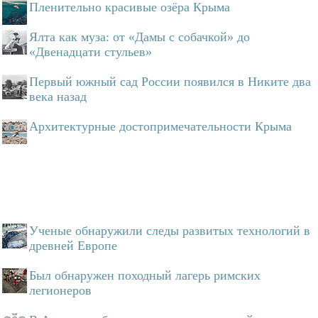
Пленительно красивые озёра Крыма
Ялта как муза: от «Дамы с собачкой» до
«Двенадцати стульев»
Первый южный сад России появился в Никите два
века назад
Архитектурные достопримечательности Крыма
Ученые обнаружили следы развитых технологий в
древней Европе
Был обнаружен походный лагерь римских
легионеров