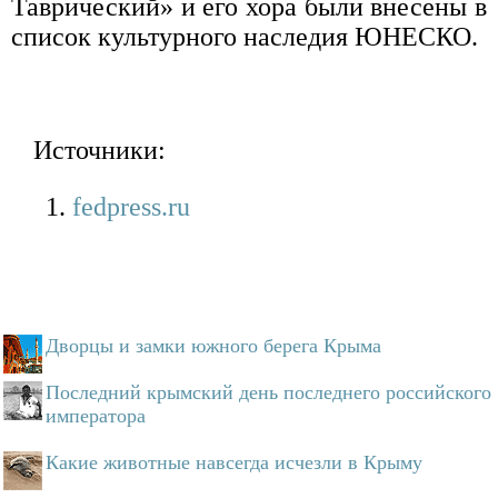
Таврический» и его хора были внесены в
список культурного наследия ЮНЕСКО.
Источники:
fedpress.ru
Дворцы и замки южного берега Крыма
Последний крымский день последнего российского
императора
Какие животные навсегда исчезли в Крыму