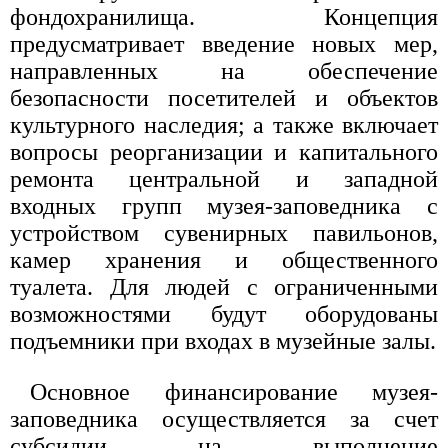
фондохранилища. Концепция
предусматривает введение новых мер,
направленных на обеспечение
безопасности посетителей и объектов
культурного наследия; а также включает
вопросы реорганизации и капитального
ремонта центральной и западной
входных групп музея-заповедника с
устройством сувенирных павильонов,
камер хранения и общественного
туалета. Для людей с ограниченными
возможностями будут оборудованы
подъемники при входах в музейные залы.
Основное финансирование музея-
заповедника осуществляется за счет
субсидии на выполнение