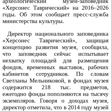
археологический музей-заповедник
«Херсонес Таврический» на 2016–2026
годы. Об этом сообщает пресс-служба
министерства культуры.
Директор национального заповедника
«Херсонес Таврический», защищая
концепцию развития музея, сообщила,
что заповедник сейчас испытывает
нехватку площадей для размещения
фондов, временных выставок, рабочих
кабинетов сотрудников. По словам
Светланы Мельниковой, в фондах музея
содержится 218 тыс. предметов,
ежегодно фонды пополняются на тысячу
экземпляров. Говоря о доходах музея,
директор отметила, что в 2014 году музей