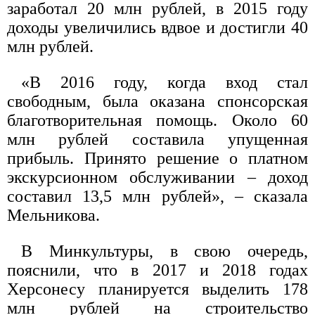
заработал 20 млн рублей, в 2015 году
доходы увеличились вдвое и достигли 40
млн рублей.
«В 2016 году, когда вход стал
свободным, была оказана спонсорская
благотворительная помощь. Около 60
млн рублей составила упущенная
прибыль. Принято решение о платном
экскурсионном обслуживании – доход
составил 13,5 млн рублей», – сказала
Мельникова.
В Минкультуры, в свою очередь,
пояснили, что в 2017 и 2018 годах
Херсонесу планируется выделить 178
млн рублей на строительство