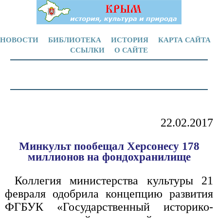
НОВОСТИ
БИБЛИОТЕКА
ИСТОРИЯ
КАРТА САЙТА
ССЫЛКИ
О САЙТЕ
22.02.2017
Минкульт пообещал Херсонесу 178
миллионов на фондохранилище
Коллегия министерства культуры 21
февраля одобрила концепцию развития
ФГБУК «Государственный историко-