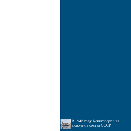
В 1946 году Кенигсберг был
включен в состав СССР