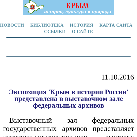
НОВОСТИ
БИБЛИОТЕКА
ИСТОРИЯ
КАРТА САЙТА
ССЫЛКИ
О САЙТЕ
11.10.2016
Экспозиция 'Крым в истории России'
представлена в выставочном зале
федеральных архивов
Выставочный зал федеральных
государственных архивов представляет
историко-документальную выставку