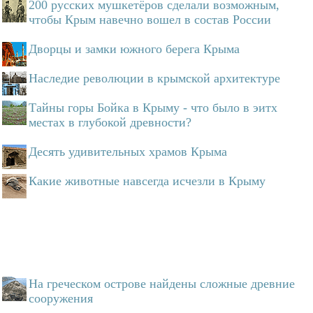
200 русских мушкетёров сделали возможным,
чтобы Крым навечно вошел в состав России
Дворцы и замки южного берега Крыма
Наследие революции в крымской архитектуре
Тайны горы Бойка в Крыму - что было в эитх
местах в глубокой древности?
Десять удивительных храмов Крыма
Какие животные навсегда исчезли в Крыму
На греческом острове найдены сложные древние
сооружения