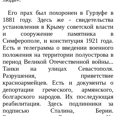
Его прах был похоронен в Гурзуфе в
1881 году. Здесь же - свидетельства
установления в Крыму советской власти
и сооружение памятника в
Симферополе, и конституция 1921 года.
Есть и телеграмма о введении военного
положения на территории полуострова в
период Великой Отечественной войны...
Танки на улицах Севастополя.
Разрушения, приветствие
красноармейцев. Есть и документы о
депортации греческого, армянского,
болгарского народов. Их последующая
реабилитация. Здесь подлинники за
подписью Сталина, Берии.