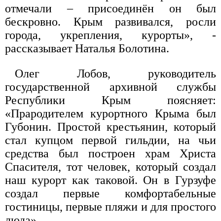
отмечали – присоединён он был
бескровно. Крым развивался, росли
города, укрепления, курорты», -
рассказывает Наталья Болотина.
Олег Лобов, руководитель
государственной архивной службы
Республики Крым поясняет:
«Прародителем курортного Крыма был
Губонин. Простой крестьянин, который
стал купцом первой гильдии, на чьи
средства был построен храм Христа
Спасителя, тот человек, который создал
наш курорт как таковой. Он в Гурзуфе
создал первые комфортабельные
гостиницы, первые пляжи и для простого
люда».