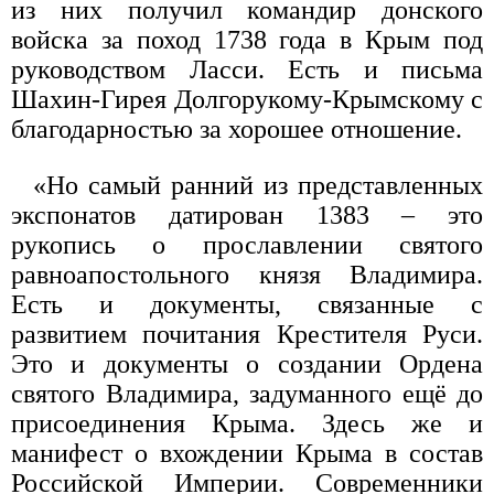
из них получил командир донского
войска за поход 1738 года в Крым под
руководством Ласси. Есть и письма
Шахин-Гирея Долгорукому-Крымскому с
благодарностью за хорошее отношение.
«Но самый ранний из представленных
экспонатов датирован 1383 – это
рукопись о прославлении святого
равноапостольного князя Владимира.
Есть и документы, связанные с
развитием почитания Крестителя Руси.
Это и документы о создании Ордена
святого Владимира, задуманного ещё до
присоединения Крыма. Здесь же и
манифест о вхождении Крыма в состав
Российской Империи. Современники