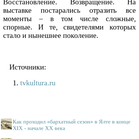
Восстановление. Возвращение. На
выставке постарались отразить все
моменты – в том числе сложные,
спорные. И те, свидетелями которых
стало и нынешнее поколение.
Источники:
tvkultura.ru
Как проходил «бархатный сезон» в Ялте в конце
XIX - начале XX века