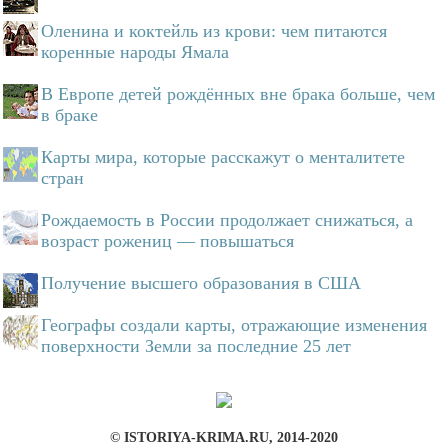
Оленина и коктейль из крови: чем питаются
коренные народы Ямала
В Европе детей рождённых вне брака больше, чем
в браке
Карты мира, которые расскажут о менталитете
стран
Рождаемость в России продолжает снижаться, а
возраст рожениц — повышаться
Получение высшего образования в США
Географы создали карты, отражающие изменения
поверхности Земли за последние 25 лет
© ISTORIYA-KRIMA.RU, 2014-2020