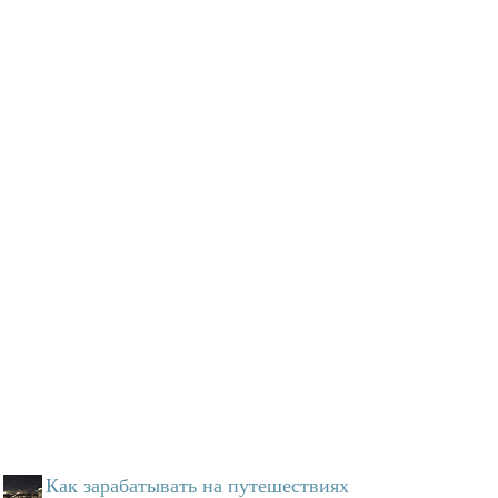
Как зарабатывать на путешествиях