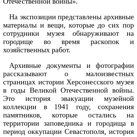
Отечественной войны».
На экспозиции представлены архивные
материалы и вещи, которые до сих пор
сотрудники музея обнаруживают на
городище во время раскопок и
хозяйственных работ.
Архивные документы и фотографии
рассказывают о малоизвестных
страницах истории Херсонесского музея
в годы Великой Отечественной войны.
Это история эвакуации музейной
коллекции в 1941 году, сохранения
памятников, которые остались на
территории заповедника и городища в
период оккупации Севастополя, история