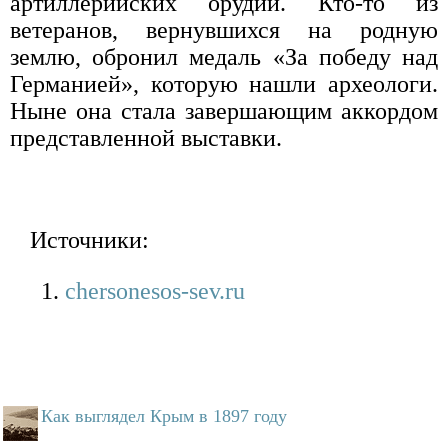
артиллерийских орудий. Кто-то из
ветеранов, вернувшихся на родную
землю, обронил медаль «За победу над
Германией», которую нашли археологи.
Ныне она стала завершающим аккордом
представленной выставки.
Источники:
chersonesos-sev.ru
Как выглядел Крым в 1897 году