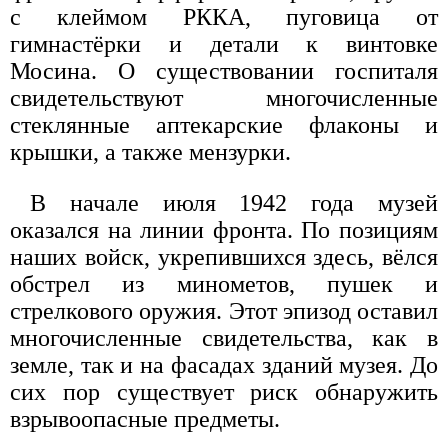
с клеймом РККА, пуговица от
гимнастёрки и детали к винтовке
Мосина. О существовании госпиталя
свидетельствуют многочисленные
стеклянные аптекарские флаконы и
крышки, а также мензурки.
В начале июля 1942 года музей
оказался на линии фронта. По позициям
наших войск, укрепившихся здесь, вёлся
обстрел из минометов, пушек и
стрелкового оружия. Этот эпизод оставил
многочисленные свидетельства, как в
земле, так и на фасадах зданий музея. До
сих пор существует риск обнаружить
взрывоопасные предметы.