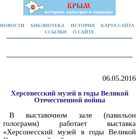
НОВОСТИ
БИБЛИОТЕКА
ИСТОРИЯ
КАРТА САЙТА
ССЫЛКИ
О САЙТЕ
06.05.2016
Херсонесский музей в годы Великой
Отечественной войны
В выставочном зале (павильон
голограмм) работает выставка
«Херсонесский музей в годы Великой