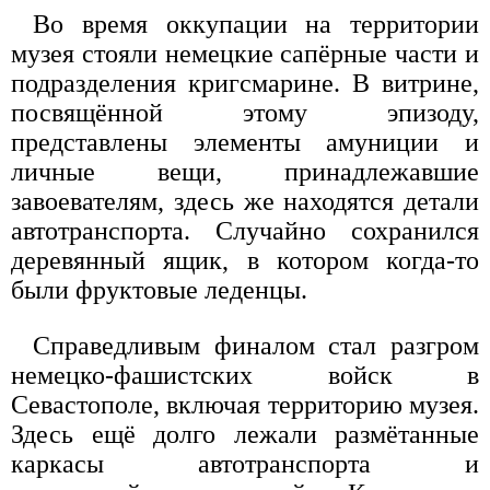
Во время оккупации на территории
музея стояли немецкие сапёрные части и
подразделения кригсмарине. В витрине,
посвящённой этому эпизоду,
представлены элементы амуниции и
личные вещи, принадлежавшие
завоевателям, здесь же находятся детали
автотранспорта. Случайно сохранился
деревянный ящик, в котором когда-то
были фруктовые леденцы.
Справедливым финалом стал разгром
немецко-фашистских войск в
Севастополе, включая территорию музея.
Здесь ещё долго лежали размётанные
каркасы автотранспорта и