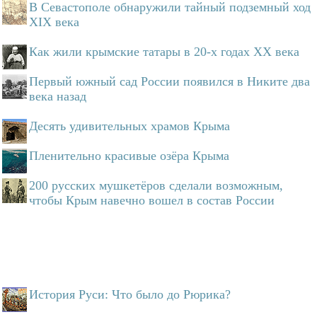
В Севастополе обнаружили тайный подземный ход
XIX века
Как жили крымские татары в 20-х годах ХХ века
Первый южный сад России появился в Никите два
века назад
Десять удивительных храмов Крыма
Пленительно красивые озёра Крыма
200 русских мушкетёров сделали возможным,
чтобы Крым навечно вошел в состав России
История Руси: Что было до Рюрика?