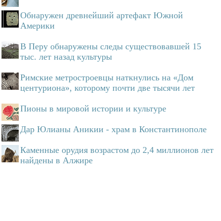
Обнаружен древнейший артефакт Южной
Америки
В Перу обнаружены следы существовавшей 15
тыс. лет назад культуры
Римские метростроевцы наткнулись на «Дом
центуриона», которому почти две тысячи лет
Пионы в мировой истории и культуре
Дар Юлианы Аникии - храм в Константинополе
Каменные орудия возрастом до 2,4 миллионов лет
найдены в Алжире