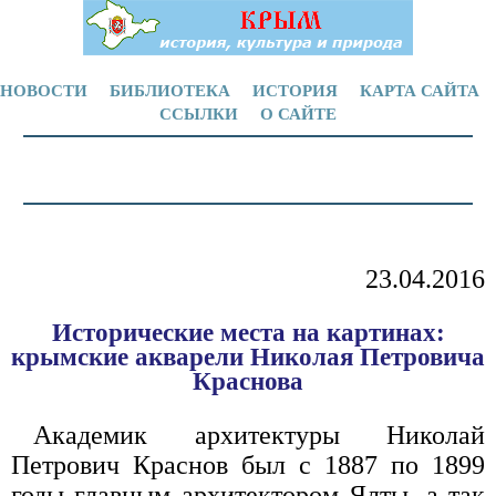
НОВОСТИ
БИБЛИОТЕКА
ИСТОРИЯ
КАРТА САЙТА
ССЫЛКИ
О САЙТЕ
23.04.2016
Исторические места на картинах:
крымские акварели Николая Петровича
Краснова
Академик архитектуры Николай
Петрович Краснов был с 1887 по 1899
годы главным архитектором Ялты, а так