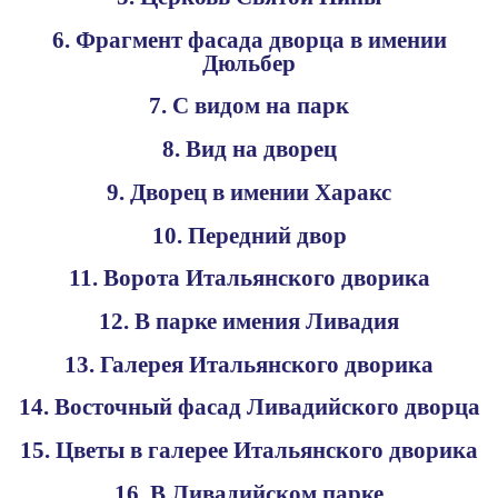
6. Фрагмент фасада дворца в имении
Дюльбер
7. С видом на парк
8. Вид на дворец
9. Дворец в имении Харакс
10. Передний двор
11. Ворота Итальянского дворика
12. В парке имения Ливадия
13. Галерея Итальянского дворика
14. Восточный фасад Ливадийского дворца
15. Цветы в галерее Итальянского дворика
16. В Ливадийском парке