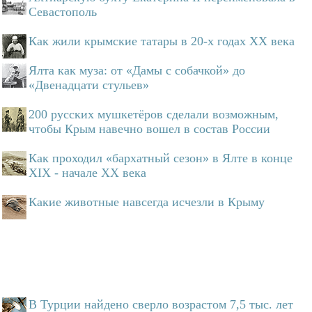
Севастополь
Как жили крымские татары в 20-х годах ХХ века
Ялта как муза: от «Дамы с собачкой» до
«Двенадцати стульев»
200 русских мушкетёров сделали возможным,
чтобы Крым навечно вошел в состав России
Как проходил «бархатный сезон» в Ялте в конце
XIX - начале XX века
Какие животные навсегда исчезли в Крыму
В Турции найдено сверло возрастом 7,5 тыс. лет