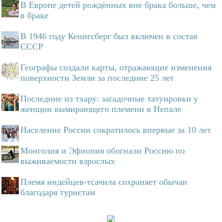
В Европе детей рождённых вне брака больше, чем
в браке
В 1946 году Кенигсберг был включен в состав
СССР
Географы создали карты, отражающие изменения
поверхности Земли за последние 25 лет
Последние из тхару: загадочные татуировки у
женщин вымирающего племени в Непале
Население России сократилось впервые за 10 лет
Монголия и Эфиопия обогнали Россию по
выживаемости взрослых
Племя индейцев-тсачила сохраняет обычаи
благодаря туристам