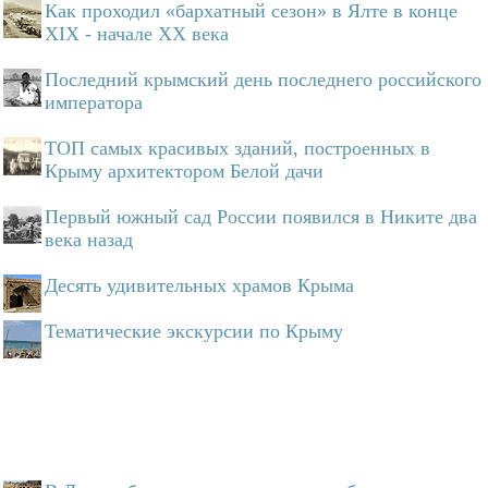
Как проходил «бархатный сезон» в Ялте в конце
XIX - начале XX века
Последний крымский день последнего российского
императора
ТОП самых красивых зданий, построенных в
Крыму архитектором Белой дачи
Первый южный сад России появился в Никите два
века назад
Десять удивительных храмов Крыма
Тематические экскурсии по Крыму