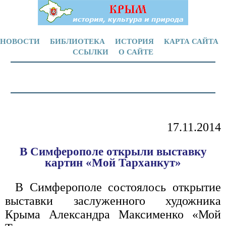
НОВОСТИ
БИБЛИОТЕКА
ИСТОРИЯ
КАРТА САЙТА
ССЫЛКИ
О САЙТЕ
17.11.2014
В Симферополе открыли выставку
картин «Мой Тарханкут»
В Симферополе состоялось открытие
выставки заслуженного художника
Крыма Александра Максименко «Мой