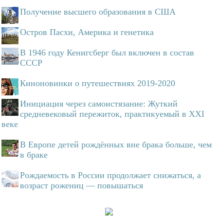
Получение высшего образования в США
Остров Пасхи, Америка и генетика
В 1946 году Кенигсберг был включен в состав
СССР
Киноновинки о путешествиях 2019-2020
Инициация через самоистязание: Жуткий
средневековый пережиток, практикуемый в XXI
веке
В Европе детей рождённых вне брака больше, чем
в браке
Рождаемость в России продолжает снижаться, а
возраст рожениц — повышаться