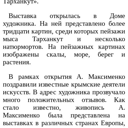
Тарханкут».
Выставка открылась в Доме
художника. На ней представлено более
тридцати картин, среди которых пейзажи
мыса Тарханкут и несколько
натюрмортов. На пейзажных картинах
изображены скалы, море, берег и
растения.
В рамках открытия А. Максименко
поздравили известные крымские деятели
искусств. В адрес художника прозвучало
много положительных отзывов. Как
стало известно, живопись А.
Максименко была представлена на
выставках в различных странах Европы,