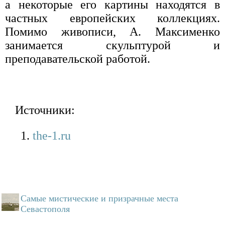
а некоторые его картины находятся в
частных европейских коллекциях.
Помимо живописи, А. Максименко
занимается скульптурой и
преподавательской работой.
Источники:
the-1.ru
Самые мистические и призрачные места
Севастополя