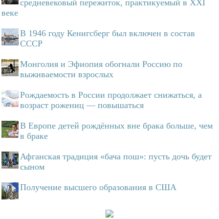
средневековый пережиток, практикуемый в XXI
веке
В 1946 году Кенигсберг был включен в состав
СССР
Монголия и Эфиопия обогнали Россию по
выживаемости взрослых
Рождаемость в России продолжает снижаться, а
возраст рожениц — повышаться
В Европе детей рождённых вне брака больше, чем
в браке
Афганская традиция «бача пош»: пусть дочь будет
сыном
Получение высшего образования в США