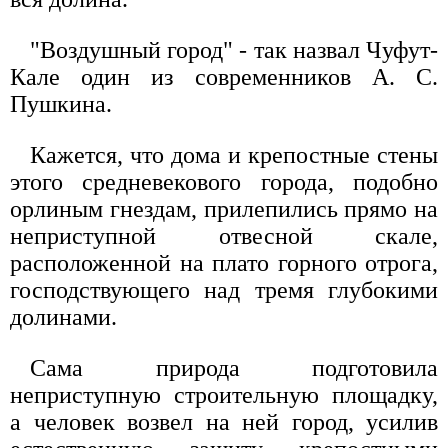
"Воздушный город" - так назвал Чуфут-
Кале один из современников А. С.
Пушкина.
Кажется, что дома и крепостные стены
этого средневекового города, подобно
орлиным гнездам, прилепились прямо на
неприступной отвесной скале,
расположенной на плато горного отрога,
господствующего над тремя глубокими
долинами.
Сама природа подготовила
неприступную строительную площадку,
а человек возвел на ней город, усилив