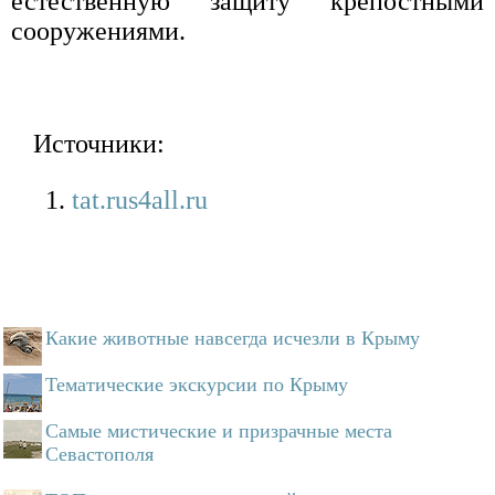
естественную защиту крепостными
сооружениями.
Источники:
tat.rus4all.ru
Какие животные навсегда исчезли в Крыму
Тематические экскурсии по Крыму
Самые мистические и призрачные места
Севастополя