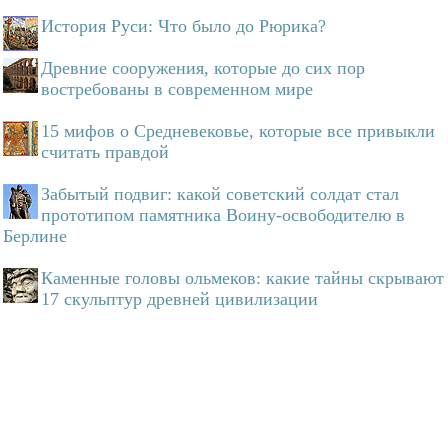
История Руси: Что было до Рюрика?
Древние сооружения, которые до сих пор
востребованы в современном мире
15 мифов о Средневековье, которые все привыкли
считать правдой
Забытый подвиг: какой советский солдат стал
прототипом памятника Воину-освободителю в
Берлине
Каменные головы ольмеков: какие тайны скрывают
17 скульптур древней цивилизации