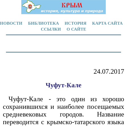
НОВОСТИ
БИБЛИОТЕКА
ИСТОРИЯ
КАРТА САЙТА
ССЫЛКИ
О САЙТЕ
24.07.2017
Чуфут-Кале
Чуфут-Кале - это один из хорошо
сохранившихся и наиболее посещаемых
средневековых городов. Название
переводится с крымско-татарского языка