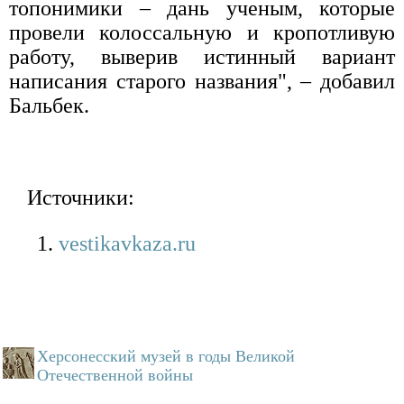
топонимики – дань ученым, которые
провели колоссальную и кропотливую
работу, выверив истинный вариант
написания старого названия", – добавил
Бальбек.
Источники:
vestikavkaza.ru
Херсонесский музей в годы Великой
Отечественной войны