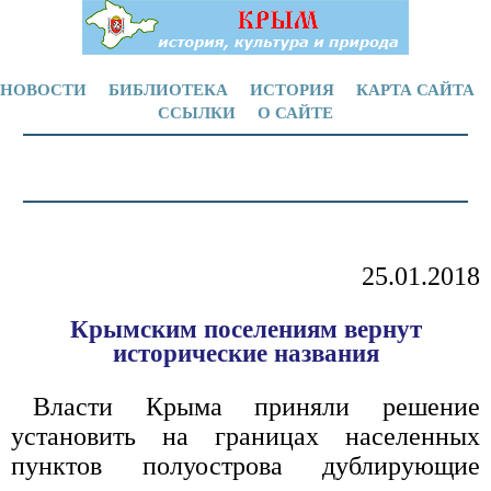
НОВОСТИ
БИБЛИОТЕКА
ИСТОРИЯ
КАРТА САЙТА
ССЫЛКИ
О САЙТЕ
25.01.2018
Крымским поселениям вернут
исторические названия
Власти Крыма приняли решение
установить на границах населенных
пунктов полуострова дублирующие