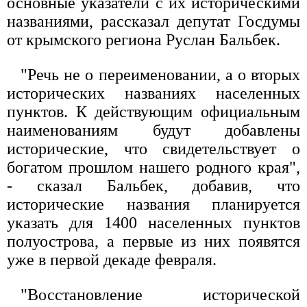
основные указатели с их историческими
названиями, рассказал депутат Госдумы
от крымского региона Руслан Бальбек.
"Речь не о переименовании, а о вторых
исторических названиях населенных
пунктов. К действующим официальным
наименованиям будут добавлены
исторические, что свидетельствует о
богатом прошлом нашего родного края",
- сказал Бальбек, добавив, что
исторические названия планируется
указать для 1400 населенных пунктов
полуострова, а первые из них появятся
уже в первой декаде февраля.
"Восстановление исторической