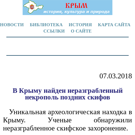
НОВОСТИ
БИБЛИОТЕКА
ИСТОРИЯ
КАРТА САЙТА
ССЫЛКИ
О САЙТЕ
07.03.2018
В Крыму найден неразграбленный
некрополь поздних скифов
Уникальная археологическая находка в
Крыму. Ученые обнаружили
неразграбленное скифское захоронение.