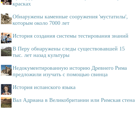
красках
Обнаружены каменные сооружения 'мустатилы',
которым около 7000 лет
История создания системы тестирования знаний
В Перу обнаружены следы существовавшей 15
тыс. лет назад культуры
Недокументированную историю Древнего Рима
предложили изучать с помощью свинца
История испанского языка
Вал Адриана в Великобритании или Римская стена