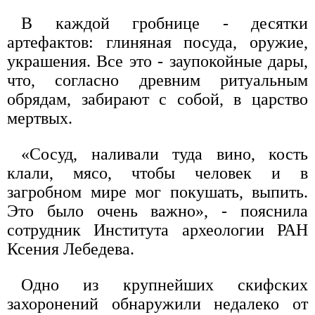
В каждой гробнице - десятки
артефактов: глиняная посуда, оружие,
украшения. Все это - заупокойные дары,
что, согласно древним ритуальным
обрядам, забирают с собой, в царство
мертвых.
«Сосуд, наливали туда вино, кость
клали, мясо, чтобы человек и в
загробном мире мог покушать, выпить.
Это было очень важно», - пояснила
сотрудник Института археологии РАН
Ксения Лебедева.
Одно из крупнейших скифских
захоронений обнаружили недалеко от