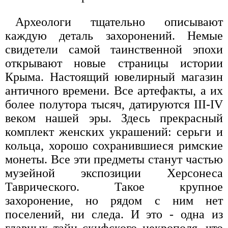
Археологи тщательно описывают
каждую деталь захоронений. Немые
свидетели самой таинственной эпохи
открывают новые страницы истории
Крыма. Настоящий ювелирный магазин
античного времени. Все артефакты, а их
более полутора тысяч, датируются III-IV
веком нашей эры. Здесь прекрасный
комплект женских украшений: серьги и
кольца, хорошо сохранившиеся римские
монеты. Все эти предметы станут частью
музейной экспозиции Херсонеса
Таврического. Такое крупное
захоронение, но рядом с ним нет
поселений, ни следа. И это - одна из