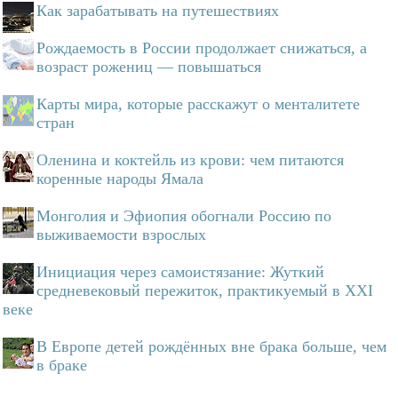
Как зарабатывать на путешествиях
Рождаемость в России продолжает снижаться, а
возраст рожениц — повышаться
Карты мира, которые расскажут о менталитете
стран
Оленина и коктейль из крови: чем питаются
коренные народы Ямала
Монголия и Эфиопия обогнали Россию по
выживаемости взрослых
Инициация через самоистязание: Жуткий
средневековый пережиток, практикуемый в XXI
веке
В Европе детей рождённых вне брака больше, чем
в браке