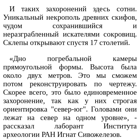
И таких захоронений здесь сотни.
Уникальный некрополь древних скифов,
чудом сохранившийся и
неразграбленный искателями сокровищ.
Склепы открывают спустя 17 столетий.
«Дно погребальной камеры
прямоугольной формы. Высота была
около двух метров. Это мы сможем
потом реконструировать по чертежу.
Скорее всего, это было единовременное
захоронение, так как у них строгая
ориентировка "север-юг". Головами они
лежат на север на одном уровне», -
рассказал лаборант Института
археологии РАН Игнат Сивожелезов.