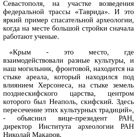
Севастополя, на участке возведения
федеральной трассы «Таврида». И это
яркий пример спасательной археологии,
когда на месте большой стройки сначала
работают ученые.
«Крым - это место, где
взаимодействовали разные культуры, и
наш могильник, фронтовой, находится на
стыке ареала, который находился под
влиянием Херсонеса, на стыке земель
позднескифского царства, центром
которого был Неаполь, скифский. Здесь
пересечение этих культурных традиций»,
- объяснил вице-президент РАН,
директор Института археологии РАН
Николай Макаров.