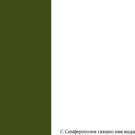
С Симферополем связано имя выдаю